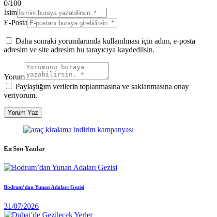
0
/
100
İsim
E-Posta
Daha sonraki yorumlarımda kullanılması için adım, e-posta
adresim ve site adresim bu tarayıcıya kaydedilsin.
Yorum
Paylaştığım verilerin toplanmasına ve saklanmasına onay
veriyorum.
En Son Yazılar
Bodrum’dan Yunan Adaları Gezisi
31/07/2026