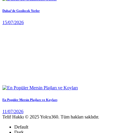
Dubai’de Gezilecek Yerler
15/07/2026
En Popüler Mersin Plajları ve Koyları
11/07/2026
Telif Hakkı © 2025 Yolcu360. Tüm hakları saklıdır.
Default
Dark