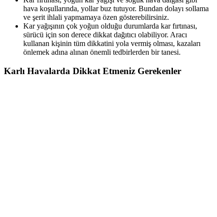
hava koşullarında, yollar buz tutuyor. Bundan dolayı sollama
ve şerit ihlali yapmamaya özen gösterebilirsiniz.
Kar yağışının çok yoğun olduğu durumlarda kar fırtınası,
sürücü için son derece dikkat dağıtıcı olabiliyor. Aracı
kullanan kişinin tüm dikkatini yola vermiş olması, kazaları
önlemek adına alınan önemli tedbirlerden bir tanesi.
Karlı Havalarda Dikkat Etmeniz Gerekenler