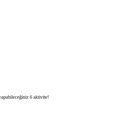
pabileceğiniz 6 aktivite!