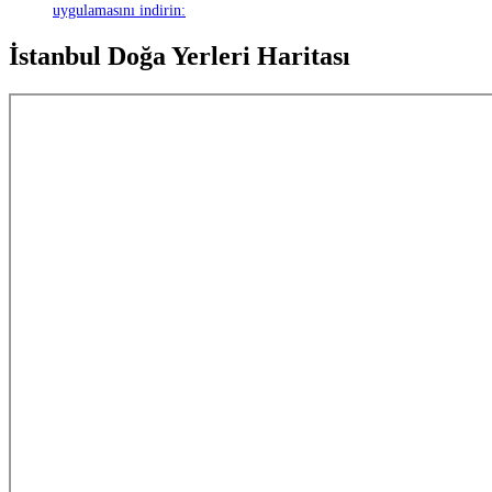
uygulamasını indirin:
İstanbul Doğa Yerleri Haritası