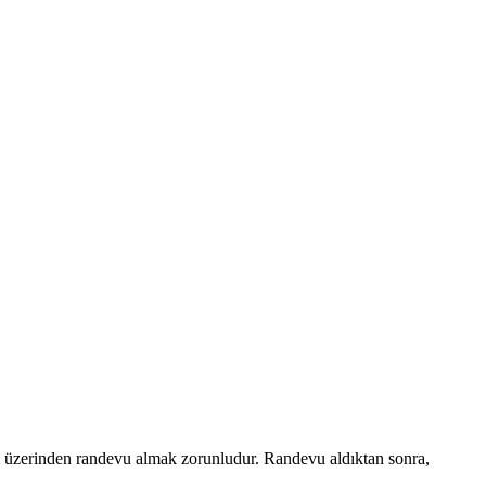
üzerinden randevu almak zorunludur. Randevu aldıktan sonra,