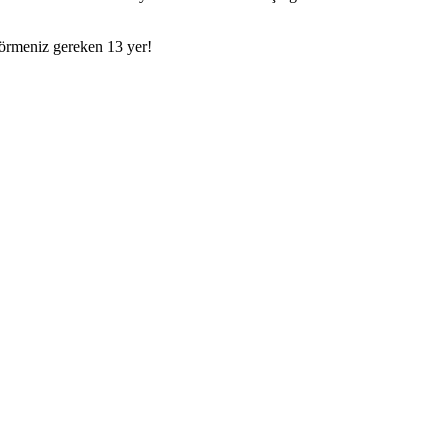
görmeniz gereken 13 yer!