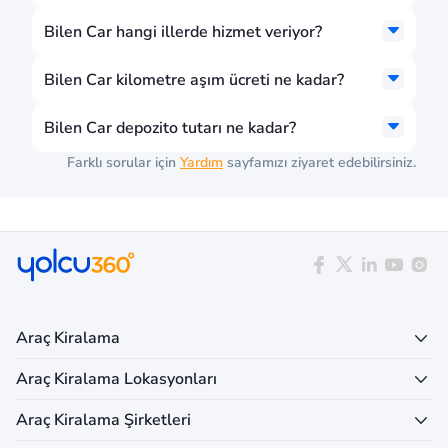
Bilen Car hangi illerde hizmet veriyor?
Bilen Car kilometre aşım ücreti ne kadar?
Bilen Car depozito tutarı ne kadar?
Farklı sorular için
Yardım
sayfamızı ziyaret edebilirsiniz.
Araç Kiralama
Araç Kiralama Lokasyonları
Araç Kiralama Şirketleri