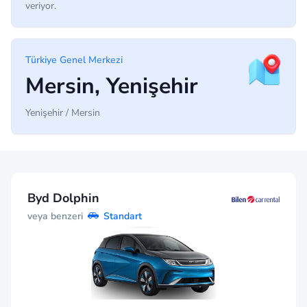
veriyor.
Türkiye Genel Merkezi
Mersin, Yenişehir
Yenişehir / Mersin
Byd Dolphin
veya benzeri
Standart