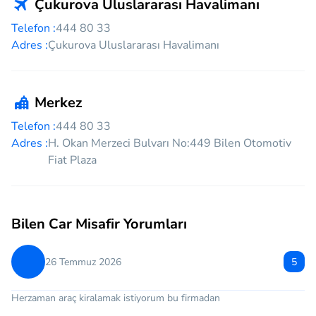
Çukurova Uluslararası Havalimanı
Telefon :
444 80 33
Adres :
Çukurova Uluslararası Havalimanı
Merkez
Telefon :
444 80 33
Adres :
H. Okan Merzeci Bulvarı No:449 Bilen Otomotiv
Fiat Plaza
Bilen Car Misafir Yorumları
26 Temmuz 2026
5
Herzaman araç kiralamak istiyorum bu firmadan