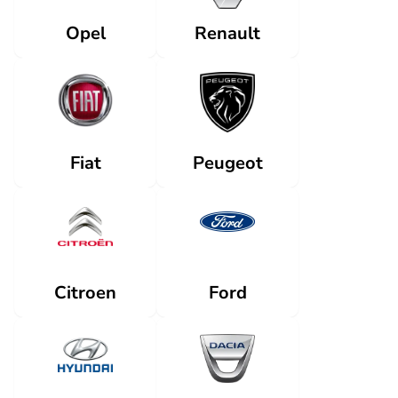
Renault
Opel
Fiat
Peugeot
Citroen
Ford