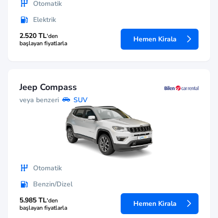
Otomatik
Elektrik
2.520 TL
'den
Hemen Kirala
başlayan fiyatlarla
Jeep Compass
veya benzeri
SUV
Otomatik
Benzin/Dizel
5.985 TL
'den
Hemen Kirala
başlayan fiyatlarla