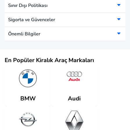
Sınır Dışı Politikası
Sigorta ve Güvenceler
Önemli Bilgiler
En Popüler Kiralık Araç Markaları
Audi
BMW