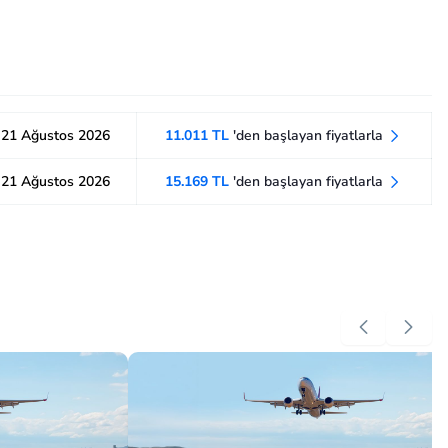
21 Ağustos 2026
11.011 TL
'den başlayan fiyatlarla
21 Ağustos 2026
15.169 TL
'den başlayan fiyatlarla