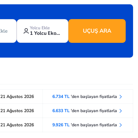
Yolcu Ekle
UÇUŞ ARA
Ekle
1 Yolcu Ekonomi
21 Ağustos 2026
6.734 TL
'den başlayan fiyatlarla
21 Ağustos 2026
6.633 TL
'den başlayan fiyatlarla
21 Ağustos 2026
9.926 TL
'den başlayan fiyatlarla