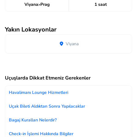
Viyana
Prag
1 saat
>
Yakın Lokasyonlar
Viyana
Uçuşlarda Dikkat Etmeniz Gerekenler
Havalimanı Lounge Hizmetleri
Uçak Bileti Aldıktan Sonra Yapılacaklar
Bagaj Kuralları Nelerdir?
Check-in İşlemi Hakkında Bilgiler