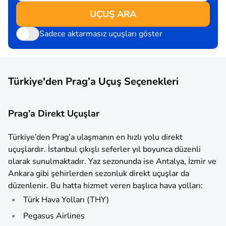
UÇUŞ ARA
Sadece aktarmasız uçuşları göster
Türkiye'den Prag’a Uçuş Seçenekleri
Prag’a Direkt Uçuşlar
Türkiye’den Prag’a ulaşmanın en hızlı yolu direkt
uçuşlardır. İstanbul çıkışlı seferler yıl boyunca düzenli
olarak sunulmaktadır. Yaz sezonunda ise Antalya, İzmir ve
Ankara gibi şehirlerden sezonluk direkt uçuşlar da
düzenlenir. Bu hatta hizmet veren başlıca hava yolları:
Türk Hava Yolları (THY)
Pegasus Airlines