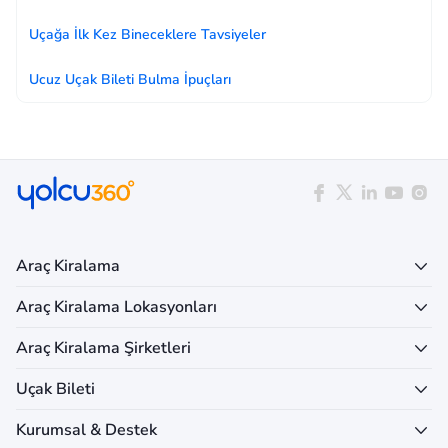
Uçağa İlk Kez Bineceklere Tavsiyeler
Ucuz Uçak Bileti Bulma İpuçları
Araç Kiralama
Araç Kiralama Lokasyonları
Araç Kiralama Şirketleri
Uçak Bileti
Kurumsal & Destek