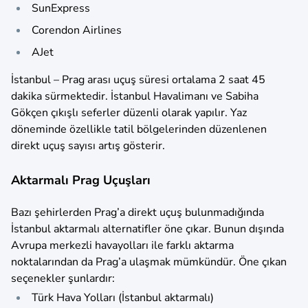
SunExpress
Corendon Airlines
AJet
İstanbul – Prag arası uçuş süresi ortalama 2 saat 45
dakika sürmektedir. İstanbul Havalimanı ve Sabiha
Gökçen çıkışlı seferler düzenli olarak yapılır. Yaz
döneminde özellikle tatil bölgelerinden düzenlenen
direkt uçuş sayısı artış gösterir.
Aktarmalı Prag Uçuşları
Bazı şehirlerden Prag’a direkt uçuş bulunmadığında
İstanbul aktarmalı alternatifler öne çıkar. Bunun dışında
Avrupa merkezli havayolları ile farklı aktarma
noktalarından da Prag’a ulaşmak mümkündür. Öne çıkan
seçenekler şunlardır:
Türk Hava Yolları (İstanbul aktarmalı)