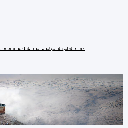
onomi noktalarına rahatça ulaşabilirsiniz.