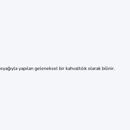
yağıyla yapılan geleneksel bir kahvaltılık olarak bilinir.