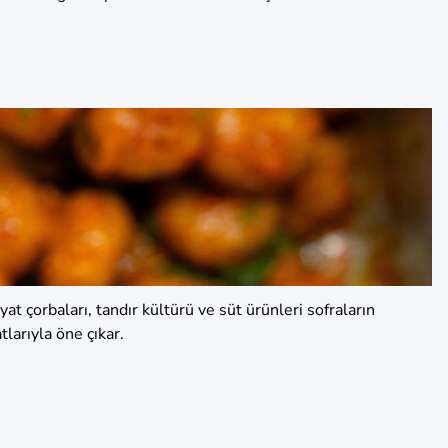
 çorbaları, tandır kültürü ve süt ürünleri sofraların
arıyla öne çıkar.