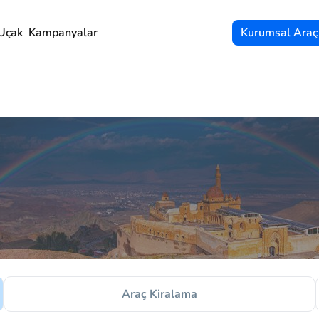
Uçak
Kampanyalar
Kurumsal Araç
Araç Kiralama