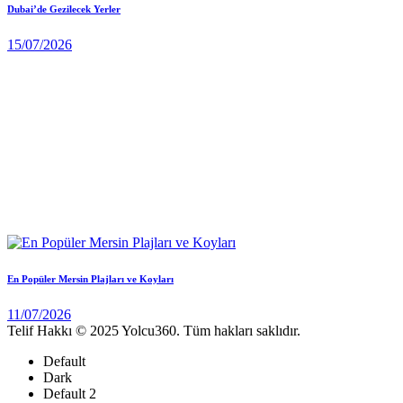
Dubai’de Gezilecek Yerler
15/07/2026
En Popüler Mersin Plajları ve Koyları
11/07/2026
Telif Hakkı © 2025 Yolcu360. Tüm hakları saklıdır.
Default
Dark
Default 2