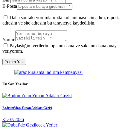
E-Posta
Daha sonraki yorumlarımda kullanılması için adım, e-posta
adresim ve site adresim bu tarayıcıya kaydedilsin.
Yorum
Paylaştığım verilerin toplanmasına ve saklanmasına onay
veriyorum.
En Son Yazılar
Bodrum’dan Yunan Adaları Gezisi
31/07/2026