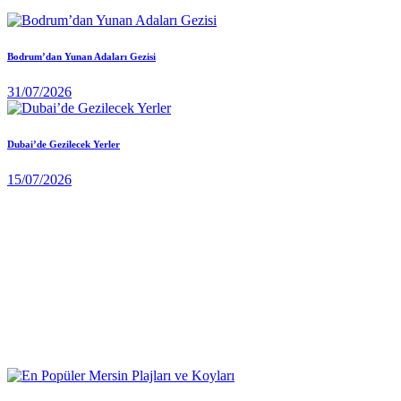
Bodrum’dan Yunan Adaları Gezisi
31/07/2026
Dubai’de Gezilecek Yerler
15/07/2026