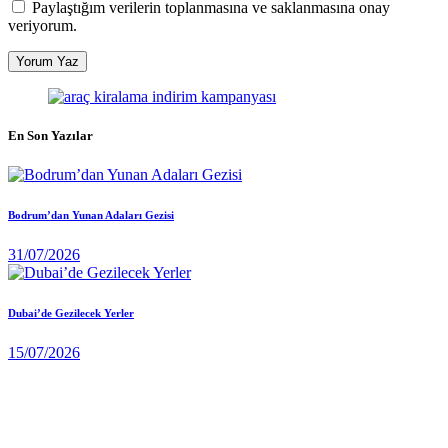
Paylaştığım verilerin toplanmasına ve saklanmasına onay
veriyorum.
En Son Yazılar
Bodrum’dan Yunan Adaları Gezisi
31/07/2026
Dubai’de Gezilecek Yerler
15/07/2026