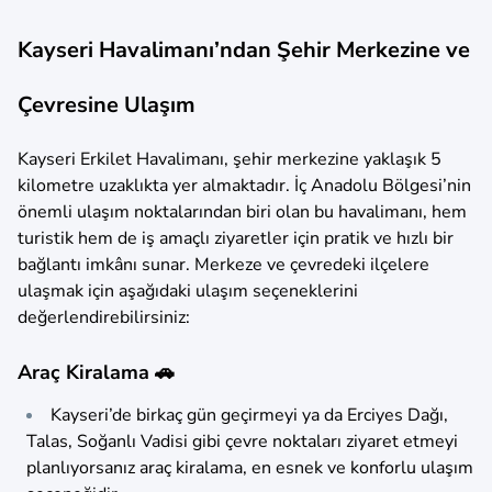
Kayseri Havalimanı’ndan Şehir Merkezine ve
Çevresine Ulaşım
Kayseri Erkilet Havalimanı, şehir merkezine yaklaşık 5
kilometre uzaklıkta yer almaktadır. İç Anadolu Bölgesi’nin
önemli ulaşım noktalarından biri olan bu havalimanı, hem
turistik hem de iş amaçlı ziyaretler için pratik ve hızlı bir
bağlantı imkânı sunar. Merkeze ve çevredeki ilçelere
ulaşmak için aşağıdaki ulaşım seçeneklerini
değerlendirebilirsiniz:
Araç Kiralama 🚗
Kayseri’de birkaç gün geçirmeyi ya da Erciyes Dağı,
Talas, Soğanlı Vadisi gibi çevre noktaları ziyaret etmeyi
planlıyorsanız araç kiralama, en esnek ve konforlu ulaşım