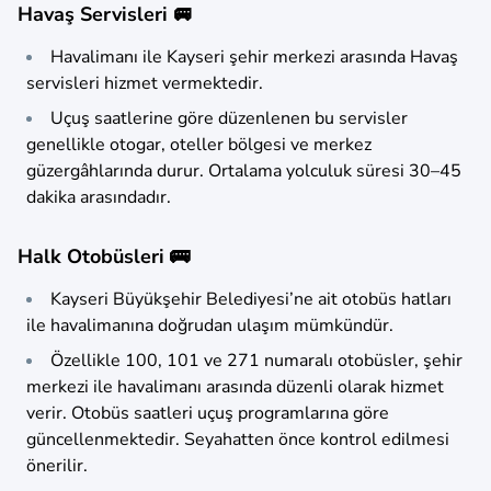
Havaş Servisleri 🚐
Havalimanı ile Kayseri şehir merkezi arasında Havaş
servisleri hizmet vermektedir.
Uçuş saatlerine göre düzenlenen bu servisler
genellikle otogar, oteller bölgesi ve merkez
güzergâhlarında durur. Ortalama yolculuk süresi 30–45
dakika arasındadır.
Halk Otobüsleri 🚌
Kayseri Büyükşehir Belediyesi’ne ait otobüs hatları
ile havalimanına doğrudan ulaşım mümkündür.
Özellikle 100, 101 ve 271 numaralı otobüsler, şehir
merkezi ile havalimanı arasında düzenli olarak hizmet
verir. Otobüs saatleri uçuş programlarına göre
güncellenmektedir. Seyahatten önce kontrol edilmesi
önerilir.