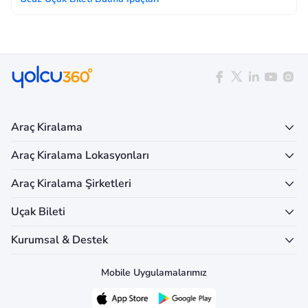
Araç Kiralama
Araç Kiralama Lokasyonları
Araç Kiralama Şirketleri
Uçak Bileti
Kurumsal & Destek
Mobile Uygulamalarımız