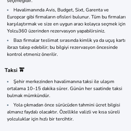
seçeneğidir.
Havalimanında Avis, Budget, Sixt, Garenta ve
Europcar gibi firmaların ofisleri bulunur. Tüm bu firmaları
karşılaştırmak ve size en uygun aracı kolayca seçmek için
Yolcu360 üzerinden rezervasyon yapabilirsiniz.
Bazı firmalar teslimat sırasında kimlik ya da uçuş kartı
ibrazı talep edebilir; bu bilgiyi rezervasyon öncesinde
kontrol etmeniz önerilir.
Taksi 🚖
Şehir merkezinden havalimanına taksi ile ulaşım
ortalama 10–15 dakika sürer. Günün her saatinde taksi
bulmak mümkündür.
Yola çıkmadan önce sürücüden tahmini ücret bilgisi
almanız faydalı olacaktır. Özellikle valizli ve kısa süreli
yolculuklar için hızlı bir tercihtir.