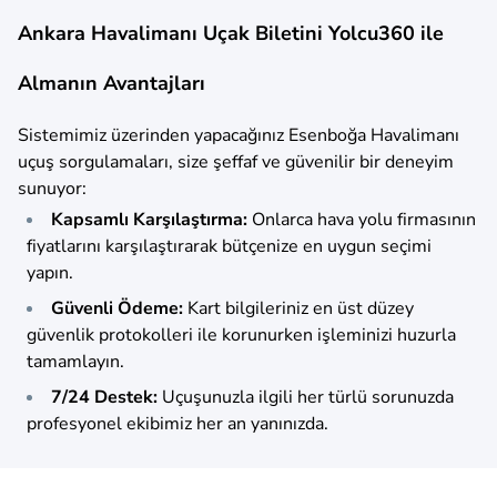
Ankara Havalimanı Uçak Biletini Yolcu360 ile
Almanın Avantajları
Sistemimiz üzerinden yapacağınız Esenboğa Havalimanı
uçuş sorgulamaları, size şeffaf ve güvenilir bir deneyim
sunuyor:
Kapsamlı Karşılaştırma:
Onlarca hava yolu firmasının
fiyatlarını karşılaştırarak bütçenize en uygun seçimi
yapın.
Güvenli Ödeme:
Kart bilgileriniz en üst düzey
güvenlik protokolleri ile korunurken işleminizi huzurla
tamamlayın.
7/24 Destek:
Uçuşunuzla ilgili her türlü sorunuzda
profesyonel ekibimiz her an yanınızda.