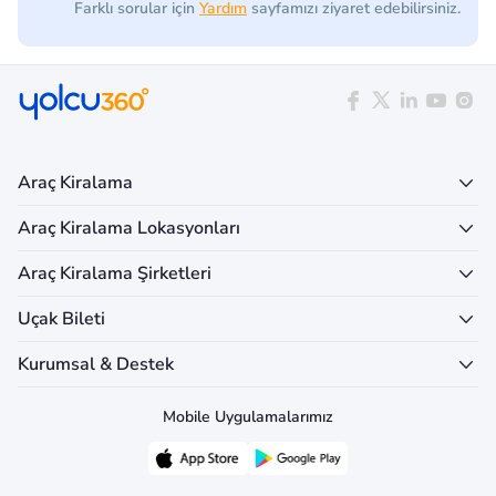
Farklı sorular için
Yardım
sayfamızı ziyaret edebilirsiniz.
Araç Kiralama
Araç Kiralama Lokasyonları
Araç Kiralama Şirketleri
Uçak Bileti
Kurumsal & Destek
Mobile Uygulamalarımız