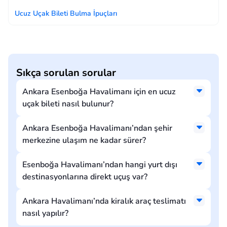
Ucuz Uçak Bileti Bulma İpuçları
Sıkça sorulan sorular
Ankara Esenboğa Havalimanı için en ucuz
uçak bileti nasıl bulunur?
Ankara Esenboğa Havalimanı’ndan şehir
merkezine ulaşım ne kadar sürer?
Esenboğa Havalimanı’ndan hangi yurt dışı
destinasyonlarına direkt uçuş var?
Ankara Havalimanı’nda kiralık araç teslimatı
nasıl yapılır?