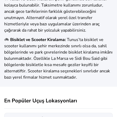
kolayca bulunabilir. Taksimetre kullanımı zorunludur,
ancak gece tarifelerinin farklılık gösterebileceğini
unutmayın. Alternatif olarak yerel özel transfer
hizmetleriyle veya bazı uygulamalar üzerinden araç
çağırarak da rahat bir yolculuk yapabilirsiniz.
🚲
Bisiklet ve Scooter Kiralama:
Tunus’ta bisiklet ve
scooter kullanımı şehir merkezinde sınırlı olsa da, sahil
bölgelerinde ve park çevrelerinde bisiklet kiralama imkânı
bulunmaktadır. Özellikle La Marsa ve Sidi Bou Said gibi
bölgelerde bisikletle kısa mesafe geziler keyifli bir
alternatiftir. Scooter kiralama seçenekleri sınırlıdır ancak
bazı yerel firmalar hizmet sunmaktadır.
En Popüler Uçuş Lokasyonları