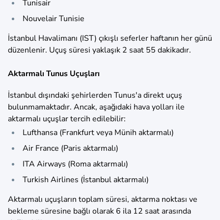
Tunisair
Nouvelair Tunisie
İstanbul Havalimanı (IST) çıkışlı seferler haftanın her günü
düzenlenir. Uçuş süresi yaklaşık 2 saat 55 dakikadır.
Aktarmalı Tunus Uçuşları
İstanbul dışındaki şehirlerden Tunus'a direkt uçuş
bulunmamaktadır. Ancak, aşağıdaki hava yolları ile
aktarmalı uçuşlar tercih edilebilir:​
Lufthansa (Frankfurt veya Münih aktarmalı)
Air France (Paris aktarmalı)
ITA Airways (Roma aktarmalı)
Turkish Airlines (İstanbul aktarmalı)
Aktarmalı uçuşların toplam süresi, aktarma noktası ve
bekleme süresine bağlı olarak 6 ila 12 saat arasında