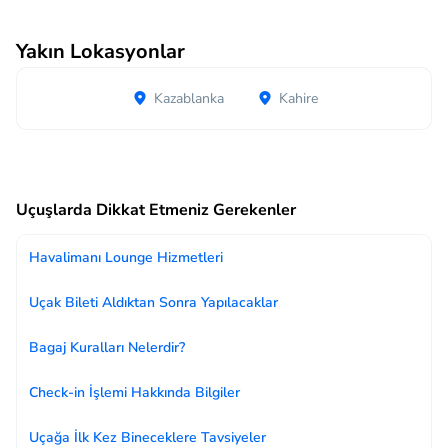
Yakın Lokasyonlar
Kazablanka
Kahire
Uçuşlarda Dikkat Etmeniz Gerekenler
Havalimanı Lounge Hizmetleri
Uçak Bileti Aldıktan Sonra Yapılacaklar
Bagaj Kuralları Nelerdir?
Check-in İşlemi Hakkında Bilgiler
Uçağa İlk Kez Bineceklere Tavsiyeler