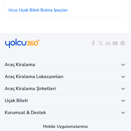
Ucuz Uçak Bileti Bulma İpuçları
Araç Kiralama
Araç Kiralama Lokasyonları
Araç Kiralama Şirketleri
Uçak Bileti
Kurumsal & Destek
Mobile Uygulamalarımız