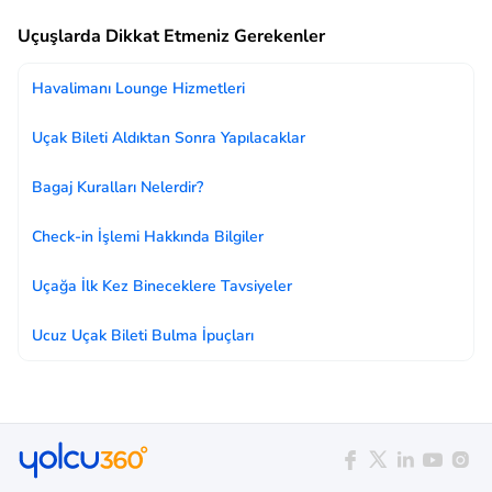
Uçuşlarda Dikkat Etmeniz Gerekenler
Havalimanı Lounge Hizmetleri
Uçak Bileti Aldıktan Sonra Yapılacaklar
Bagaj Kuralları Nelerdir?
Check-in İşlemi Hakkında Bilgiler
Uçağa İlk Kez Bineceklere Tavsiyeler
Ucuz Uçak Bileti Bulma İpuçları