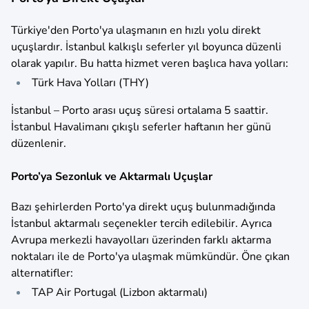
Türkiye'den Porto'ya ulaşmanın en hızlı yolu direkt
uçuşlardır. İstanbul kalkışlı seferler yıl boyunca düzenli
olarak yapılır. Bu hatta hizmet veren başlıca hava yolları:​
Türk Hava Yolları (THY)​
İstanbul – Porto arası uçuş süresi ortalama 5 saattir.
İstanbul Havalimanı çıkışlı seferler haftanın her günü
düzenlenir.
Porto’ya Sezonluk ve Aktarmalı Uçuşlar
Bazı şehirlerden Porto'ya direkt uçuş bulunmadığında
İstanbul aktarmalı seçenekler tercih edilebilir. Ayrıca
Avrupa merkezli havayolları üzerinden farklı aktarma
noktaları ile de Porto'ya ulaşmak mümkündür. Öne çıkan
alternatifler:​
TAP Air Portugal (Lizbon aktarmalı)