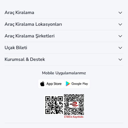
Araç Kiralama
Araç Kiralama Lokasyonları
Araç Kiralama Şirketleri
Uçak Bileti
Kurumsal & Destek
Mobile Uygulamalarımız