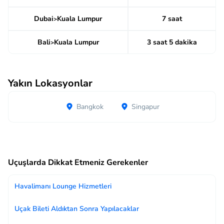
Dubai
Kuala Lumpur
7 saat
>
Bali
Kuala Lumpur
3 saat 5 dakika
>
Yakın Lokasyonlar
Bangkok
Singapur
Uçuşlarda Dikkat Etmeniz Gerekenler
Havalimanı Lounge Hizmetleri
Uçak Bileti Aldıktan Sonra Yapılacaklar