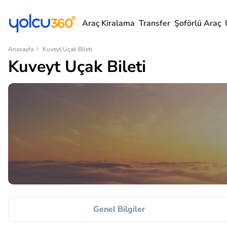
Araç Kiralama
Transfer
Şoförlü Araç
Anasayfa
Kuveyt Uçak Bileti
Kuveyt Uçak Bileti
Genel Bilgiler