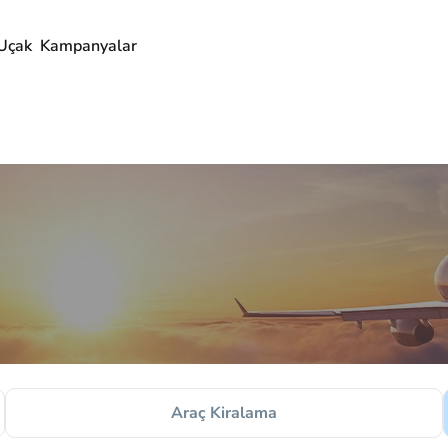
Uçak
Kampanyalar
Araç Kiralama