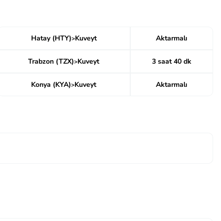
Hatay (HTY)
Kuveyt
Aktarmalı
>
Trabzon (TZX)
Kuveyt
3 saat 40 dk
>
Konya (KYA)
Kuveyt
Aktarmalı
>