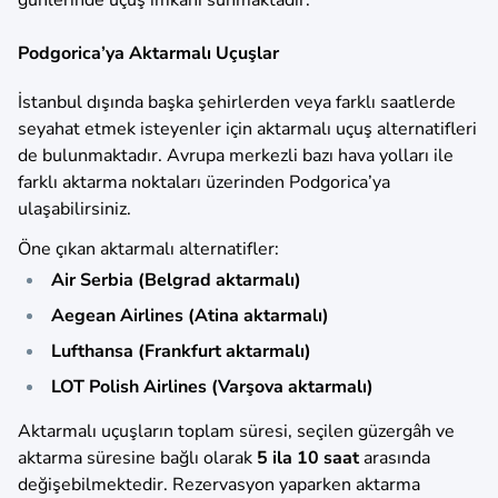
günlerinde uçuş imkânı sunmaktadır.
Podgorica’ya Aktarmalı Uçuşlar
İstanbul dışında başka şehirlerden veya farklı saatlerde
seyahat etmek isteyenler için aktarmalı uçuş alternatifleri
de bulunmaktadır. Avrupa merkezli bazı hava yolları ile
farklı aktarma noktaları üzerinden Podgorica’ya
ulaşabilirsiniz.
Öne çıkan aktarmalı alternatifler:
Air Serbia (Belgrad aktarmalı)
Aegean Airlines (Atina aktarmalı)
Lufthansa (Frankfurt aktarmalı)
LOT Polish Airlines (Varşova aktarmalı)
Aktarmalı uçuşların toplam süresi, seçilen güzergâh ve
aktarma süresine bağlı olarak
5 ila 10 saat
arasında
değişebilmektedir. Rezervasyon yaparken aktarma