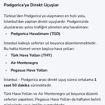
Podgorica’ya Direkt Uçuşlar
Türkiye’den Podgorica’ya ulaşmanın en hızlı yolu,
İstanbul’dan yapılan direkt uçuşlardır. Podgorica’da
uluslararası yolcu trafiğini yöneten ana havalimanı:
Podgorica Havalimanı (TGD)
İstanbul kalkışlı seferler yıl boyunca düzenlenmektedir.
Bu hatta hizmet veren başlıca hava yolları:
Türk Hava Yolları (THY)
Air Montenegro
Pegasus Hava Yolları
İstanbul – Podgorica arası direkt uçuş süresi ortalama
1
saat 50 dakika
sürmektedir.
Türk Hava Yolları ve Air Montenegro yıl boyunca düzenli
seferler yaparken, Pegasus Hava Yolları da haftanın belirli