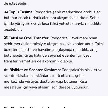
de isteyebilir.
🚌
Toplu Taşıma:
Podgorica şehir merkezinde otobüs ağı
bulunur ancak turistik alanlara ulaşımda sınırlıdır. Şehir
içinde yürüyerek veya kısa taksi yolculuklarıyla rahatlıkla
gezilebilir.
🚕
Taksi ve Özel Transfer:
Podgorica Havalimanı’ndan
şehir merkezine taksiyle ulaşım hızlı ve konforludur. Taksi
ücretleri sabittir ve havalimanı çıkışında rahatlıkla araç
bulunabilir. Grup halinde seyahat edenler için özel
transfer hizmetleri de ekonomik olabilir.
🚲
Bisiklet ve Scooter Kiralama:
Podgorica’da bisiklet ve
scooter kiralama imkânları sınırlı olsa da, şehir
merkezinde yürüyüş dostu bir yapı bulunur. Kısa
mesafeler için yaya ulaşımı son derece uygundur.