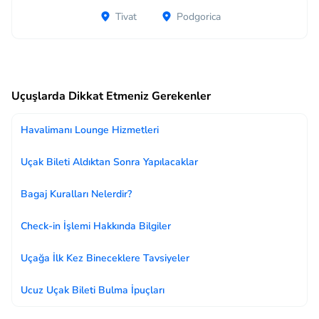
Tivat
Podgorica
Uçuşlarda Dikkat Etmeniz Gerekenler
Havalimanı Lounge Hizmetleri
Uçak Bileti Aldıktan Sonra Yapılacaklar
Bagaj Kuralları Nelerdir?
Check-in İşlemi Hakkında Bilgiler
Uçağa İlk Kez Bineceklere Tavsiyeler
Ucuz Uçak Bileti Bulma İpuçları