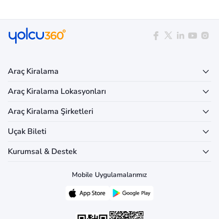
Araç Kiralama
Araç Kiralama Lokasyonları
Araç Kiralama Şirketleri
Uçak Bileti
Kurumsal & Destek
Mobile Uygulamalarımız