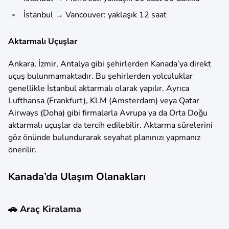
İstanbul → Vancouver: yaklaşık 12 saat
Aktarmalı Uçuşlar
Ankara, İzmir, Antalya gibi şehirlerden Kanada’ya direkt
uçuş bulunmamaktadır. Bu şehirlerden yolculuklar
genellikle İstanbul aktarmalı olarak yapılır. Ayrıca
Lufthansa (Frankfurt), KLM (Amsterdam) veya Qatar
Airways (Doha) gibi firmalarla Avrupa ya da Orta Doğu
aktarmalı uçuşlar da tercih edilebilir. Aktarma sürelerini
göz önünde bulundurarak seyahat planınızı yapmanız
önerilir.
Kanada’da Ulaşım Olanakları
🚗 Araç Kiralama