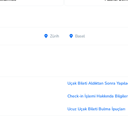
Zürih
Basel
Uçak Bileti Aldıktan Sonra Yapıla
Check-in İşlemi Hakkında Bilgiler
Ucuz Uçak Bileti Bulma İpuçları