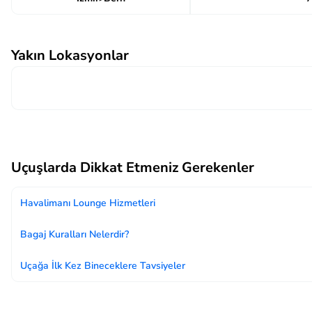
Yakın Lokasyonlar
Uçuşlarda Dikkat Etmeniz Gerekenler
Havalimanı Lounge Hizmetleri
Bagaj Kuralları Nelerdir?
Uçağa İlk Kez Bineceklere Tavsiyeler