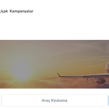
Uçak
Kampanyalar
Araç Kiralama