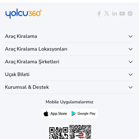
Araç Kiralama
Araç Kiralama Lokasyonları
Araç Kiralama Şirketleri
Uçak Bileti
Kurumsal & Destek
Mobile Uygulamalarımız