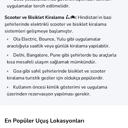
uygulamalar tercih edilmelidir.
Scooter ve Bisiklet Kiralama 🛴🚲:
Hindistan’ın bazı
şehirlerinde elektrikli scooter ve bisiklet kiralama
sistemleri gelişmeye başlamıştır.
Ola Electric, Bounce, Yulu gibi uygulamalar
aracılığıyla saatlik veya günlük kiralama yapılabilir.
Delhi, Bangalore, Pune gibi şehirlerde bu araçlarla
kısa mesafeli ulaşım sağlamak mümkündür.
Goa gibi sahil şehirlerinde bisiklet ve scooter
kiralama turistik geziler için oldukça popülerdir.
Kullanım öncesi kimlik gösterimi ve uygulama
üzerinden rezervasyon yapılması gerekir.
En Popüler Uçuş Lokasyonları