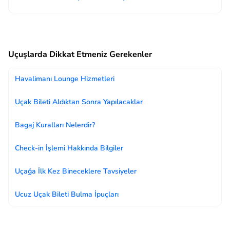
Uçuşlarda Dikkat Etmeniz Gerekenler
Havalimanı Lounge Hizmetleri
Uçak Bileti Aldıktan Sonra Yapılacaklar
Bagaj Kuralları Nelerdir?
Check-in İşlemi Hakkında Bilgiler
Uçağa İlk Kez Bineceklere Tavsiyeler
Ucuz Uçak Bileti Bulma İpuçları