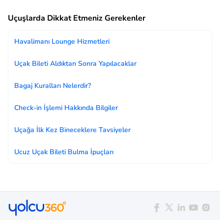
Uçuşlarda Dikkat Etmeniz Gerekenler
Havalimanı Lounge Hizmetleri
Uçak Bileti Aldıktan Sonra Yapılacaklar
Bagaj Kuralları Nelerdir?
Check-in İşlemi Hakkında Bilgiler
Uçağa İlk Kez Bineceklere Tavsiyeler
Ucuz Uçak Bileti Bulma İpuçları