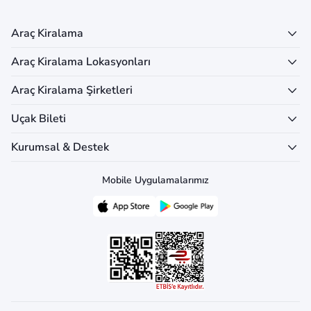
Araç Kiralama
Araç Kiralama Lokasyonları
Araç Kiralama Şirketleri
Uçak Bileti
Kurumsal & Destek
Mobile Uygulamalarımız