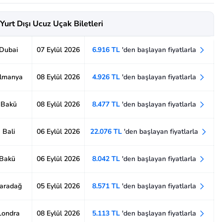
Yurt Dışı Ucuz Uçak Biletleri
 Dubai
07 Eylül 2026
6.916 TL
'den başlayan fiyatlarla
Almanya
08 Eylül 2026
4.926 TL
'den başlayan fiyatlarla
- Bakü
08 Eylül 2026
8.477 TL
'den başlayan fiyatlarla
 Bali
06 Eylül 2026
22.076 TL
'den başlayan fiyatlarla
 Bakü
06 Eylül 2026
8.042 TL
'den başlayan fiyatlarla
Karadağ
05 Eylül 2026
8.571 TL
'den başlayan fiyatlarla
 Londra
08 Eylül 2026
5.113 TL
'den başlayan fiyatlarla