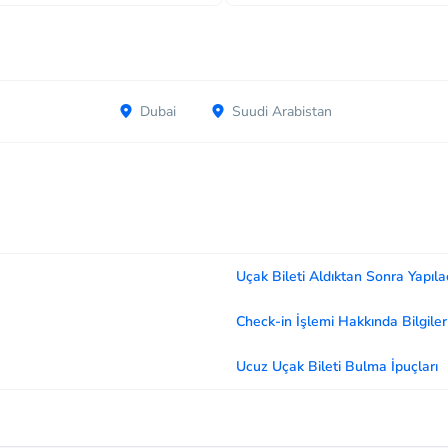
Dubai
Suudi Arabistan
Uçak Bileti Aldıktan Sonra Yapıla
Check-in İşlemi Hakkında Bilgiler
Ucuz Uçak Bileti Bulma İpuçları