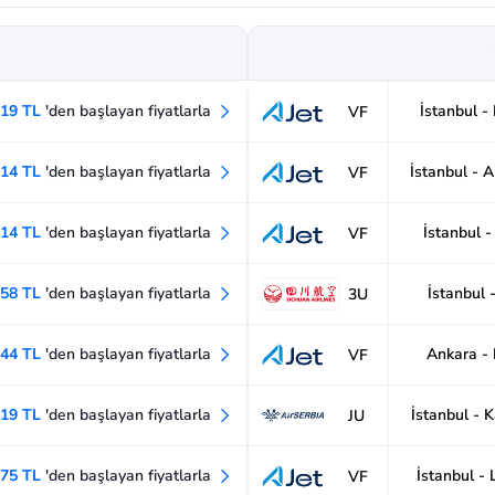
419 TL
'den başlayan fiyatlarla
İstanbul -
VF
114 TL
'den başlayan fiyatlarla
İstanbul - 
VF
114 TL
'den başlayan fiyatlarla
İstanbul 
VF
858 TL
'den başlayan fiyatlarla
İstanbul -
3U
644 TL
'den başlayan fiyatlarla
Ankara -
VF
419 TL
'den başlayan fiyatlarla
İstanbul - 
JU
675 TL
'den başlayan fiyatlarla
İstanbul -
VF