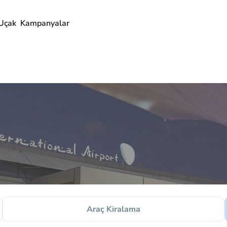
Uçak
Kampanyalar
Araç Kiralama