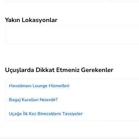
Yakın Lokasyonlar
Uçuşlarda Dikkat Etmeniz Gerekenler
Havalimanı Lounge Hizmetleri
Bagaj Kuralları Nelerdir?
Uçağa İlk Kez Bineceklere Tavsiyeler