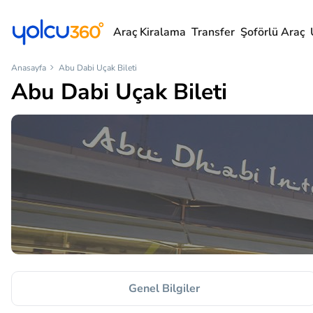
Araç Kiralama
Transfer
Şoförlü Araç
Anasayfa
Abu Dabi Uçak Bileti
Abu Dabi Uçak Bileti
Genel Bilgiler