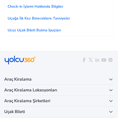
Check-in İşlemi Hakkında Bilgiler
Uçağa İlk Kez Bineceklere Tavsiyeler
Ucuz Uçak Bileti Bulma İpuçları
Araç Kiralama
Araç Kiralama Lokasyonları
Araç Kiralama Şirketleri
Uçak Bileti