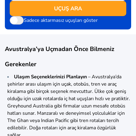
UÇUŞ ARA
Sadece aktarmasız uçuşları göster
Avustralya’ya Uçmadan Önce Bilmeniz
Gerekenler
Ulaşım Seçeneklerinizi Planlayın
– Avustralya’da
şehirler arası ulaşım için uçak, otobüs, tren ve araç
kiralama gibi birçok seçenek mevcuttur. Ülke çok geniş
olduğu için uzak rotalarda iç hat uçuşları hızlı ve pratiktir.
Greyhound Australia gibi firmalar uzun mesafe otobüs
hatları sunar. Manzaralı ve deneyimsel yolculuklar için
The Ghan veya Indian Pacific gibi tren rotaları tercih
edilebilir. Doğa rotaları için araç kiralama özgürlük
sağlar.