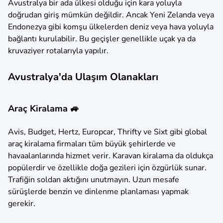
Avustralya bir ada ülkesi olduğu için kara yoluyla
doğrudan giriş mümkün değildir. Ancak Yeni Zelanda veya
Endonezya gibi komşu ülkelerden deniz veya hava yoluyla
bağlantı kurulabilir. Bu geçişler genellikle uçak ya da
kruvaziyer rotalarıyla yapılır.
Avustralya'da Ulaşım Olanakları
Araç Kiralama 🚙
Avis, Budget, Hertz, Europcar, Thrifty ve Sixt gibi global
araç kiralama firmaları tüm büyük şehirlerde ve
havaalanlarında hizmet verir. Karavan kiralama da oldukça
popülerdir ve özellikle doğa gezileri için özgürlük sunar.
Trafiğin soldan aktığını unutmayın. Uzun mesafe
sürüşlerde benzin ve dinlenme planlaması yapmak
gerekir.