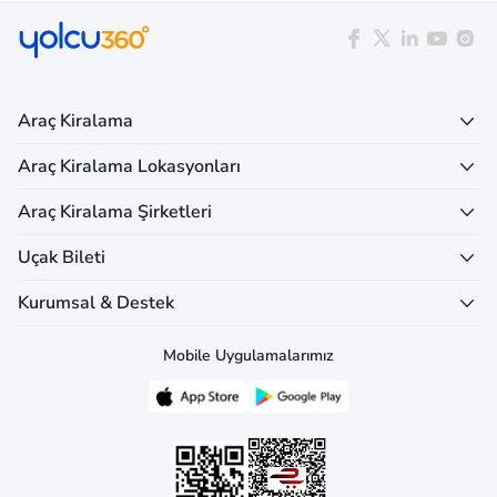
Araç Kiralama
Araç Kiralama Lokasyonları
Araç Kiralama Şirketleri
Uçak Bileti
Kurumsal & Destek
Mobile Uygulamalarımız