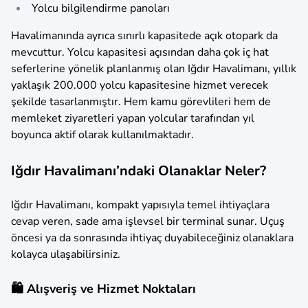
Yolcu bilgilendirme panoları
Havalimanında ayrıca sınırlı kapasitede açık otopark da
mevcuttur. Yolcu kapasitesi açısından daha çok iç hat
seferlerine yönelik planlanmış olan Iğdır Havalimanı, yıllık
yaklaşık 200.000 yolcu kapasitesine hizmet verecek
şekilde tasarlanmıştır. Hem kamu görevlileri hem de
memleket ziyaretleri yapan yolcular tarafından yıl
boyunca aktif olarak kullanılmaktadır.
Iğdır Havalimanı’ndaki Olanaklar Neler?
Iğdır Havalimanı, kompakt yapısıyla temel ihtiyaçlara
cevap veren, sade ama işlevsel bir terminal sunar. Uçuş
öncesi ya da sonrasında ihtiyaç duyabileceğiniz olanaklara
kolayca ulaşabilirsiniz.
🛍️ Alışveriş ve Hizmet Noktaları