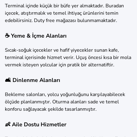
Terminal içinde küçük bir büfe yer almaktadır. Buradan
içecek, atıştırmalık ve temel ihtiyaç ürünlerini temin
edebilirsiniz. Duty free mağazası bulunmamaktadır.
☕ Yeme & İçme Alanları
Sıcak-soğuk içecekler ve hafif yiyecekler sunan kafe,
terminal içerisinde hizmet verir. Uçuş öncesi kısa bir mola
vermek isteyen yolcular için pratik bir alternatiftir.
🛋️ Dinlenme Alanları
Bekleme salonları, yolcu yoğunluğunu karşılayabilecek
ölçüde planlanmıştır. Oturma alanları sade ve temel
konforu sağlayacak şekilde tasarlanmıştır.
👶 Aile Dostu Hizmetler