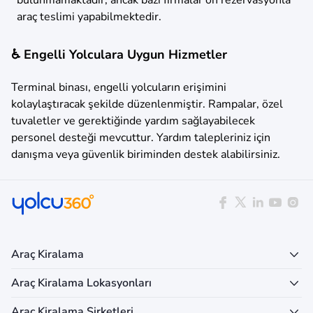
araç teslimi yapabilmektedir.
♿ Engelli Yolculara Uygun Hizmetler
Terminal binası, engelli yolcuların erişimini
kolaylaştıracak şekilde düzenlenmiştir. Rampalar, özel
tuvaletler ve gerektiğinde yardım sağlayabilecek
personel desteği mevcuttur. Yardım talepleriniz için
danışma veya güvenlik biriminden destek alabilirsiniz.
Araç Kiralama
Araç Kiralama Lokasyonları
Araç Kiralama Şirketleri