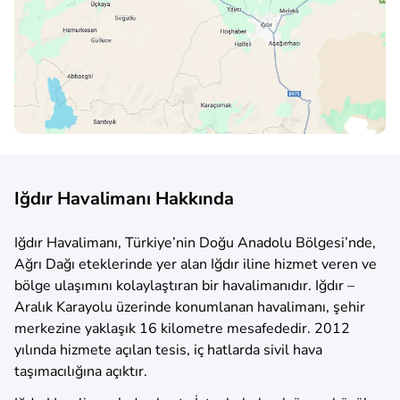
Iğdır Havalimanı Hakkında
Iğdır Havalimanı, Türkiye’nin Doğu Anadolu Bölgesi’nde,
Ağrı Dağı eteklerinde yer alan Iğdır iline hizmet veren ve
bölge ulaşımını kolaylaştıran bir havalimanıdır. Iğdır –
Aralık Karayolu üzerinde konumlanan havalimanı, şehir
merkezine yaklaşık 16 kilometre mesafededir. 2012
yılında hizmete açılan tesis, iç hatlarda sivil hava
taşımacılığına açıktır.