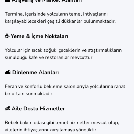
Terminal içerisinde yolcuların temel ihtiyaçlarını
karşılayabilecekleri çeşitli dükkanlar bulunmaktadır.
☕ Yeme & İçme Noktaları
Yolcular için sıcak soğuk içeceklerin ve atıştırmalıkların
sunulduğu kafe ve restoranlar mevcuttur.
🛋️ Dinlenme Alanları
Ferah ve konforlu bekleme salonlarıyla yolcularına rahat
bir ortam sunmaktadır.
👶 Aile Dostu Hizmetler
Bebek bakım odası gibi temel hizmetler mevcut olup,
ailelerin ihtiyaçlarını karşılamaya yöneliktir.