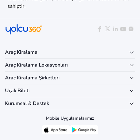
sahiptir.
Araç Kiralama
Araç Kiralama Lokasyonları
Araç Kiralama Şirketleri
Uçak Bileti
Kurumsal & Destek
Mobile Uygulamalarımız