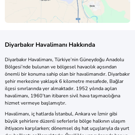
Diyarbakır Havalimanı Hakkında
Diyarbakır Havalimanı, Türkiye’nin Güneydoğu Anadolu
Bölgesi’nde bulunan ve bölgesel havacılık açısından
önemli bir konuma sahip olan bir havalimanıdır. Diyarbakır
şehir merkezine yaklaşık 6 kilometre mesafede, Bağlar
ilçesi sınırlarında yer almaktadır. 1952 yılında açılan
havalimanı, 1960’tan itibaren sivil hava taşımacılığına
hizmet vermeye başlamıştır.
Havalimanı, iç hatlarda İstanbul, Ankara ve İzmir gibi
büyük şehirlere düzenli seferlerle bölge halkının ulaşım
ihtiyacını karşılarken; dönemsel dış hat uçuşlarıyla da yurt