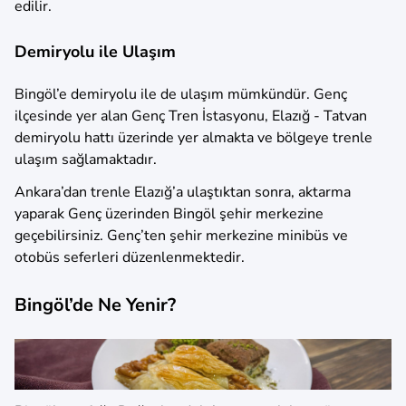
edilir.
Demiryolu ile Ulaşım
Bingöl’e demiryolu ile de ulaşım mümkündür. Genç
ilçesinde yer alan Genç Tren İstasyonu, Elazığ - Tatvan
demiryolu hattı üzerinde yer almakta ve bölgeye trenle
ulaşım sağlamaktadır.
Ankara’dan trenle Elazığ’a ulaştıktan sonra, aktarma
yaparak Genç üzerinden Bingöl şehir merkezine
geçebilirsiniz. Genç’ten şehir merkezine minibüs ve
otobüs seferleri düzenlenmektedir.
Bingöl’de Ne Yenir?