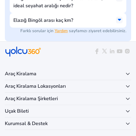
ideal seyahat aralığı nedir?
Elazığ Bingöl arası kaç km?
Farklı sorular için
Yardım
sayfamızı ziyaret edebilirsiniz.
Araç Kiralama
Araç Kiralama Lokasyonları
Araç Kiralama Şirketleri
Uçak Bileti
Kurumsal & Destek