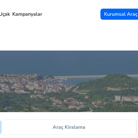
Uçak
Kampanyalar
Kurumsal Araç
Araç Kiralama