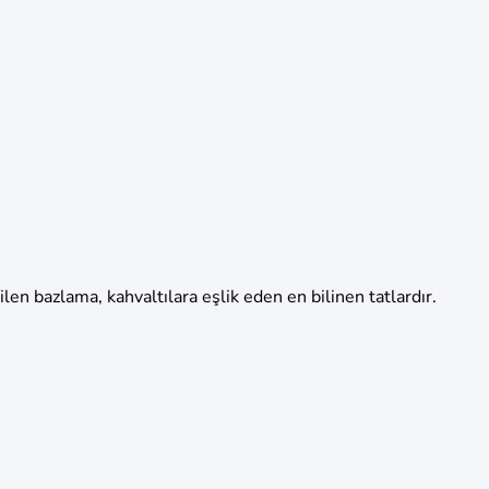
rilen bazlama, kahvaltılara eşlik eden en bilinen tatlardır.