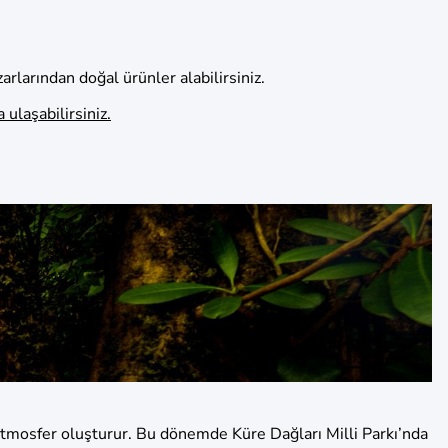
rlarından doğal ürünler alabilirsiniz.
 ulaşabilirsiniz.
 atmosfer oluşturur. Bu dönemde Küre Dağları Milli Parkı’nda