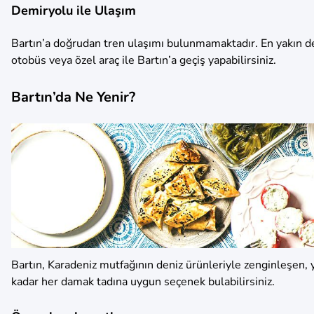
Demiryolu ile Ulaşım
Bartın’a doğrudan tren ulaşımı bulunmamaktadır. En yakın d
otobüs veya özel araç ile Bartın’a geçiş yapabilirsiniz.
Bartın’da Ne Yenir?
Bartın, Karadeniz mutfağının deniz ürünleriyle zenginleşen, y
kadar her damak tadına uygun seçenek bulabilirsiniz.