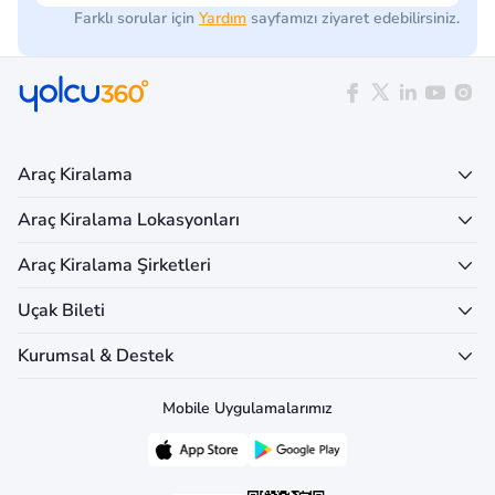
Farklı sorular için
Yardım
sayfamızı ziyaret edebilirsiniz.
Araç Kiralama
Araç Kiralama Lokasyonları
Araç Kiralama Şirketleri
Uçak Bileti
Kurumsal & Destek
Mobile Uygulamalarımız