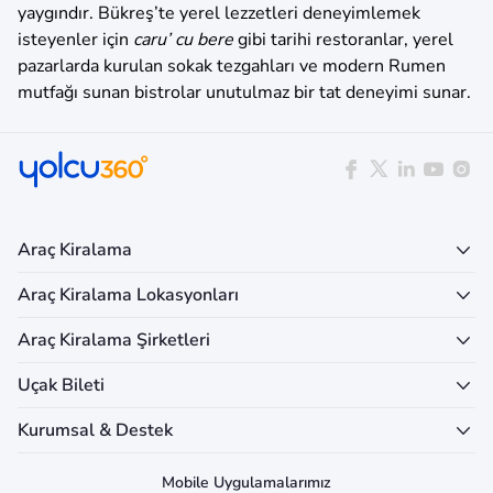
yaygındır. Bükreş’te yerel lezzetleri deneyimlemek
isteyenler için
caru’ cu bere
gibi tarihi restoranlar, yerel
pazarlarda kurulan sokak tezgahları ve modern Rumen
mutfağı sunan bistrolar unutulmaz bir tat deneyimi sunar.
Araç Kiralama
Araç Kiralama Lokasyonları
Araç Kiralama Şirketleri
Uçak Bileti
Kurumsal & Destek
Mobile Uygulamalarımız