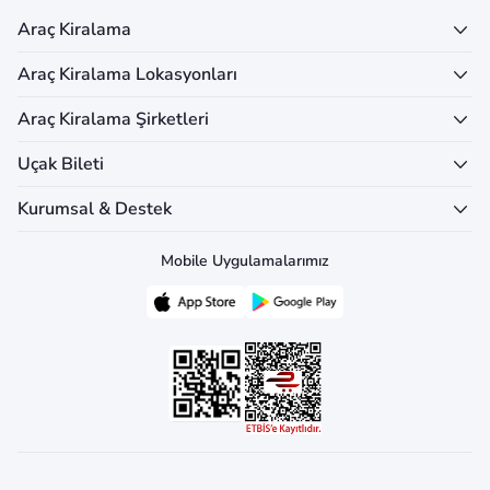
Araç Kiralama
Araç Kiralama Lokasyonları
Araç Kiralama Şirketleri
Uçak Bileti
Kurumsal & Destek
Mobile Uygulamalarımız