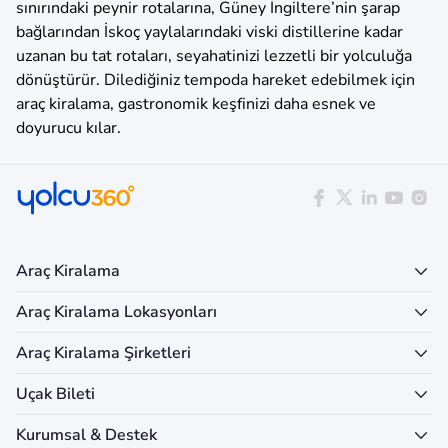
sınırındaki peynir rotalarına, Güney İngiltere’nin şarap
bağlarından İskoç yaylalarındaki viski distillerine kadar
uzanan bu tat rotaları, seyahatinizi lezzetli bir yolculuğa
dönüştürür. Dilediğiniz tempoda hareket edebilmek için
araç kiralama, gastronomik keşfinizi daha esnek ve
doyurucu kılar.
Araç Kiralama
Araç Kiralama Lokasyonları
Araç Kiralama Şirketleri
Uçak Bileti
Kurumsal & Destek