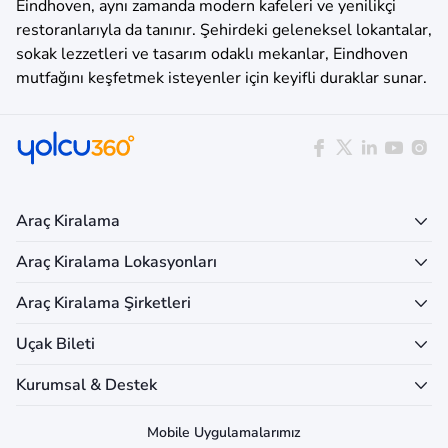
Eindhoven, aynı zamanda modern kafeleri ve yenilikçi
restoranlarıyla da tanınır. Şehirdeki geleneksel lokantalar,
sokak lezzetleri ve tasarım odaklı mekanlar, Eindhoven
mutfağını keşfetmek isteyenler için keyifli duraklar sunar.
Araç Kiralama
Araç Kiralama Lokasyonları
Araç Kiralama Şirketleri
Uçak Bileti
Kurumsal & Destek
Mobile Uygulamalarımız