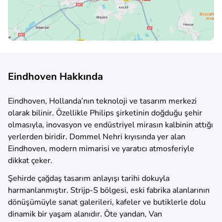
Eindhoven Hakkında
Eindhoven, Hollanda’nın teknoloji ve tasarım merkezi
olarak bilinir. Özellikle Philips şirketinin doğduğu şehir
olmasıyla, inovasyon ve endüstriyel mirasın kalbinin attığı
yerlerden biridir. Dommel Nehri kıyısında yer alan
Eindhoven, modern mimarisi ve yaratıcı atmosferiyle
dikkat çeker.
Şehirde çağdaş tasarım anlayışı tarihi dokuyla
harmanlanmıştır. Strijp-S bölgesi, eski fabrika alanlarının
dönüşümüyle sanat galerileri, kafeler ve butiklerle dolu
dinamik bir yaşam alanıdır. Öte yandan, Van