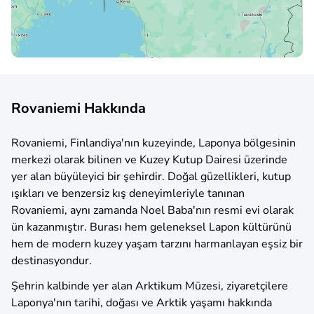
Rovaniemi Hakkında
Rovaniemi, Finlandiya'nın kuzeyinde, Laponya bölgesinin
merkezi olarak bilinen ve Kuzey Kutup Dairesi üzerinde
yer alan büyüleyici bir şehirdir. Doğal güzellikleri, kutup
ışıkları ve benzersiz kış deneyimleriyle tanınan
Rovaniemi, aynı zamanda Noel Baba'nın resmi evi olarak
ün kazanmıştır. Burası hem geleneksel Lapon kültürünü
hem de modern kuzey yaşam tarzını harmanlayan eşsiz bir
destinasyondur.
Şehrin kalbinde yer alan Arktikum Müzesi, ziyaretçilere
Laponya'nın tarihi, doğası ve Arktik yaşamı hakkında