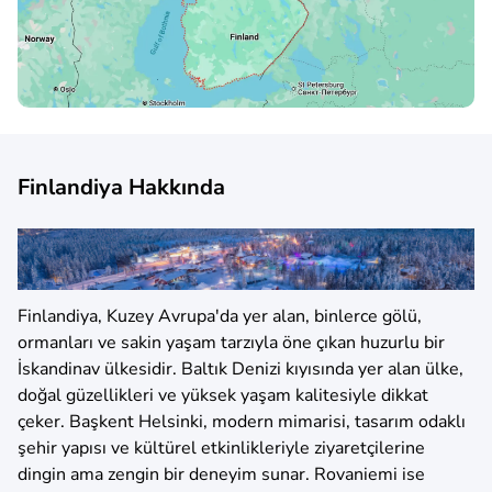
Finlandiya Hakkında
Finlandiya, Kuzey Avrupa'da yer alan, binlerce gölü,
ormanları ve sakin yaşam tarzıyla öne çıkan huzurlu bir
İskandinav ülkesidir. Baltık Denizi kıyısında yer alan ülke,
doğal güzellikleri ve yüksek yaşam kalitesiyle dikkat
çeker. Başkent Helsinki, modern mimarisi, tasarım odaklı
şehir yapısı ve kültürel etkinlikleriyle ziyaretçilerine
dingin ama zengin bir deneyim sunar. Rovaniemi ise