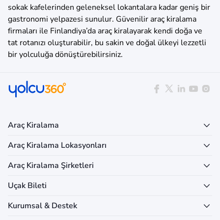
sokak kafelerinden geleneksel lokantalara kadar geniş bir
gastronomi yelpazesi sunulur. Güvenilir araç kiralama
firmaları ile Finlandiya’da araç kiralayarak kendi doğa ve
tat rotanızı oluşturabilir, bu sakin ve doğal ülkeyi lezzetli
bir yolculuğa dönüştürebilirsiniz.
Araç Kiralama
Araç Kiralama Lokasyonları
Araç Kiralama Şirketleri
Uçak Bileti
Kurumsal & Destek