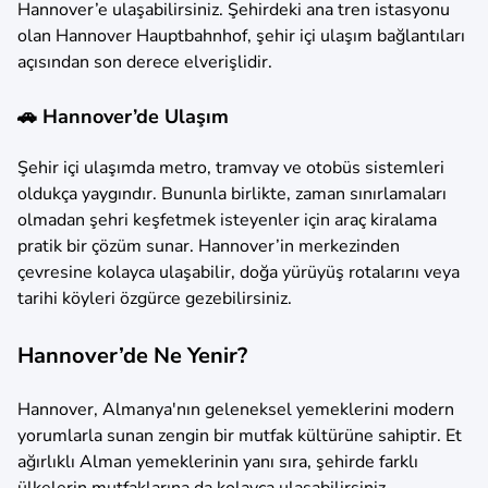
Hannover’e ulaşabilirsiniz. Şehirdeki ana tren istasyonu
olan Hannover Hauptbahnhof, şehir içi ulaşım bağlantıları
açısından son derece elverişlidir.
🚗 Hannover’de Ulaşım
Şehir içi ulaşımda metro, tramvay ve otobüs sistemleri
oldukça yaygındır. Bununla birlikte, zaman sınırlamaları
olmadan şehri keşfetmek isteyenler için araç kiralama
pratik bir çözüm sunar. Hannover’in merkezinden
çevresine kolayca ulaşabilir, doğa yürüyüş rotalarını veya
tarihi köyleri özgürce gezebilirsiniz.
Hannover’de Ne Yenir?
Hannover, Almanya'nın geleneksel yemeklerini modern
yorumlarla sunan zengin bir mutfak kültürüne sahiptir. Et
ağırlıklı Alman yemeklerinin yanı sıra, şehirde farklı