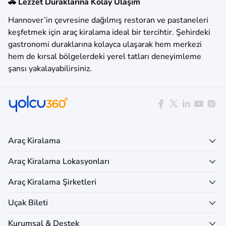
🚗 Lezzet Duraklarına Kolay Ulaşım
Hannover’in çevresine dağılmış restoran ve pastaneleri
keşfetmek için araç kiralama ideal bir tercihtir. Şehirdeki
gastronomi duraklarına kolayca ulaşarak hem merkezi
hem de kırsal bölgelerdeki yerel tatları deneyimleme
şansı yakalayabilirsiniz.
Araç Kiralama
Araç Kiralama Lokasyonları
Araç Kiralama Şirketleri
Uçak Bileti
Kurumsal & Destek