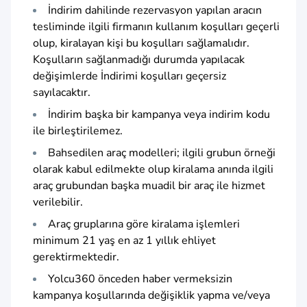
İndirim dahilinde rezervasyon yapılan aracın
tesliminde ilgili firmanın kullanım koşulları geçerli
olup, kiralayan kişi bu koşulları sağlamalıdır.
Koşulların sağlanmadığı durumda yapılacak
değişimlerde İndirimi koşulları geçersiz
sayılacaktır.
İndirim başka bir kampanya veya indirim kodu
ile birleştirilemez.
Bahsedilen araç modelleri; ilgili grubun örneği
olarak kabul edilmekte olup kiralama anında ilgili
araç grubundan başka muadil bir araç ile hizmet
verilebilir.
Araç gruplarına göre kiralama işlemleri
minimum 21 yaş en az 1 yıllık ehliyet
gerektirmektedir.
Yolcu360 önceden haber vermeksizin
kampanya koşullarında değişiklik yapma ve/veya