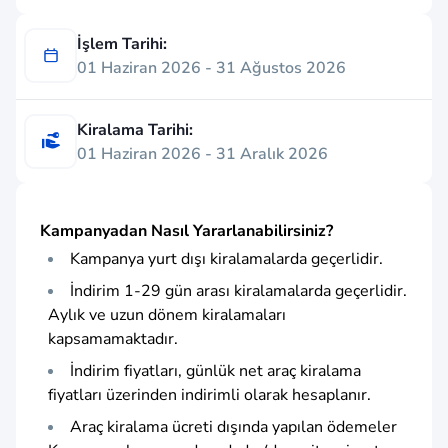
İşlem Tarihi:
01 Haziran 2026 - 31 Ağustos 2026
Kiralama Tarihi:
01 Haziran 2026 - 31 Aralık 2026
Kampanyadan Nasıl Yararlanabilirsiniz?
Kampanya yurt dışı kiralamalarda geçerlidir.
İndirim 1-29 gün arası kiralamalarda geçerlidir.
Aylık ve uzun dönem kiralamaları
kapsamamaktadır.
İndirim fiyatları, günlük net araç kiralama
fiyatları üzerinden indirimli olarak hesaplanır.
Araç kiralama ücreti dışında yapılan ödemeler