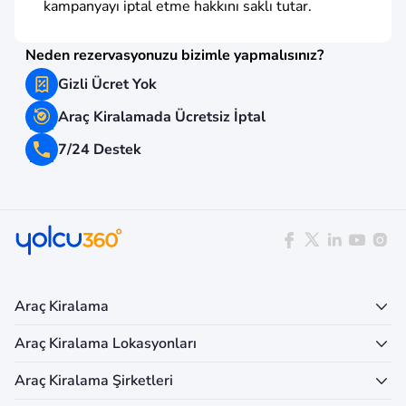
kampanyayı iptal etme hakkını saklı tutar.
Neden rezervasyonuzu bizimle yapmalısınız?
Gizli Ücret Yok
Araç Kiralamada Ücretsiz İptal
7/24 Destek
Araç Kiralama
Araç Kiralama Lokasyonları
Araç Kiralama Şirketleri