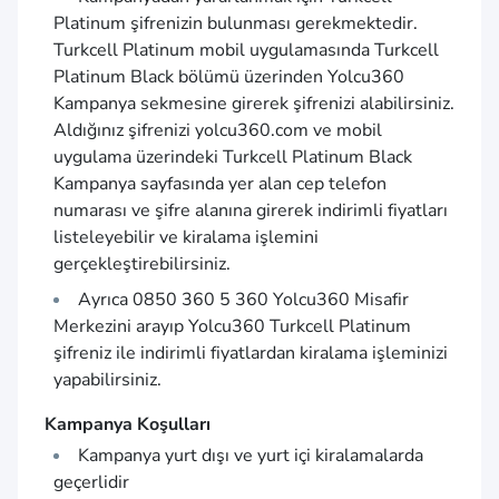
Platinum şifrenizin bulunması gerekmektedir.
Turkcell Platinum mobil uygulamasında Turkcell
Platinum Black bölümü üzerinden Yolcu360
Kampanya sekmesine girerek şifrenizi alabilirsiniz.
Aldığınız şifrenizi
yolcu360.com
ve mobil
uygulama üzerindeki Turkcell Platinum Black
Kampanya sayfasında yer alan cep telefon
numarası ve şifre alanına girerek indirimli fiyatları
listeleyebilir ve kiralama işlemini
gerçekleştirebilirsiniz.
Ayrıca 0850 360 5 360 Yolcu360 Misafir
Merkezini arayıp Yolcu360 Turkcell Platinum
şifreniz ile indirimli fiyatlardan kiralama işleminizi
yapabilirsiniz.
Kampanya Koşulları
Kampanya yurt dışı ve yurt içi kiralamalarda
geçerlidir