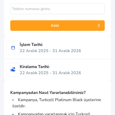
Katıl
İşlem Tarihi:
22 Aralık 2025 - 31 Aralık 2026
Kiralama Tarihi:
22 Aralık 2025 - 31 Aralık 2026
Kampanyadan Nasıl Yararlanabilirsiniz?
Kampanya, Turkcell Platinum Black üyelerine
özeldir.
Kampanyadan yararlanmak için Turkcell