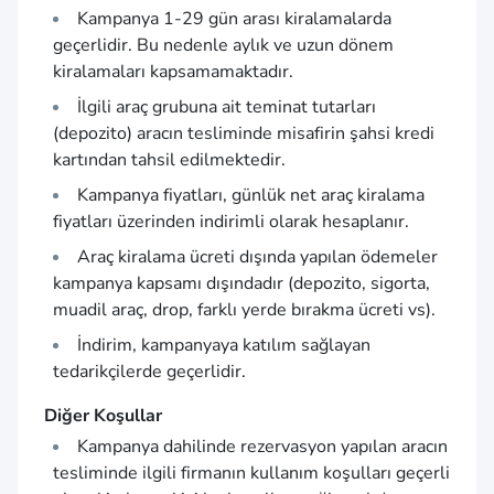
Kampanya 1-29 gün arası kiralamalarda
geçerlidir. Bu nedenle aylık ve uzun dönem
kiralamaları kapsamamaktadır.
İlgili araç grubuna ait teminat tutarları
(depozito) aracın tesliminde misafirin şahsi kredi
kartından tahsil edilmektedir.
Kampanya fiyatları, günlük net araç kiralama
fiyatları üzerinden indirimli olarak hesaplanır.
Araç kiralama ücreti dışında yapılan ödemeler
kampanya kapsamı dışındadır (depozito, sigorta,
muadil araç, drop, farklı yerde bırakma ücreti vs).
İndirim, kampanyaya katılım sağlayan
tedarikçilerde geçerlidir.
Diğer Koşullar
Kampanya dahilinde rezervasyon yapılan aracın
tesliminde ilgili firmanın kullanım koşulları geçerli