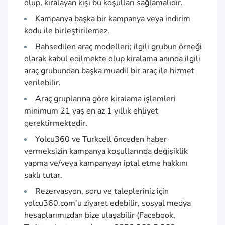
olup, kiralayan kişi bu koşulları sağlamalıdır.
Kampanya başka bir kampanya veya indirim
kodu ile birleştirilemez.
Bahsedilen araç modelleri; ilgili grubun örneği
olarak kabul edilmekte olup kiralama anında ilgili
araç grubundan başka muadil bir araç ile hizmet
verilebilir.
Araç gruplarına göre kiralama işlemleri
minimum 21 yaş en az 1 yıllık ehliyet
gerektirmektedir.
Yolcu360 ve Turkcell önceden haber
vermeksizin kampanya koşullarında değişiklik
yapma ve/veya kampanyayı iptal etme hakkını
saklı tutar.
Rezervasyon, soru ve talepleriniz için
yolcu360.com
’u ziyaret edebilir, sosyal medya
hesaplarımızdan bize ulaşabilir (Facebook,