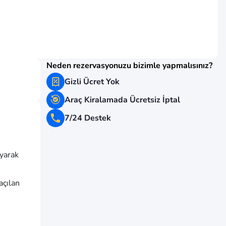
Neden rezervasyonuzu bizimle yapmalısınız?
Gizli Ücret Yok
Araç Kiralamada Ücretsiz İptal
7/24 Destek
yarak
açılan