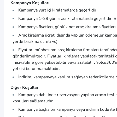
Kampanya Koşulları
Kampanya yurt içi kiralamalarda geçerlidir.
Kampanya 1-29 gün arası kiralamalarda geçerlidir. 
Kampanya fiyatları, günlük net araç kiralama fiyatları
Araç kiralama ücreti dışında yapılan ödemeler kampany
yerde bırakma ücreti vs).
Fiyatlar, münhasıran araç kiralama firmaları tarafın
gönderilmektedir. Fiyatlar, kiralama yapılacak tarihteki
inisiyatifine göre yükselebilir veya azalabilir. Yolcu360’
yetkisi bulunmamaktadır.
İndirim, kampanyaya katılım sağlayan tedarikçilerde g
Diğer Koşullar
Kampanya dahilinde rezervasyon yapılan aracın teslimin
koşulları sağlamalıdır.
Kampanya başka bir kampanya veya indirim kodu ile b