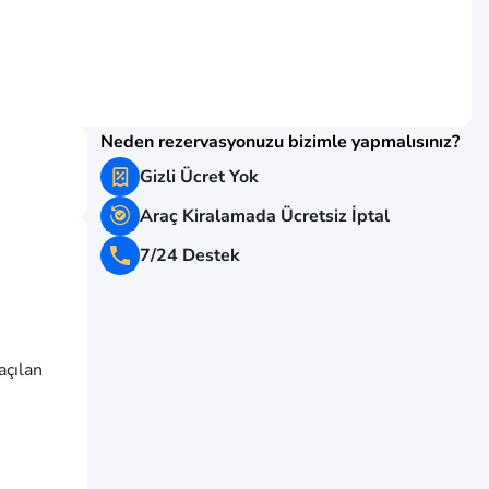
Neden rezervasyonuzu bizimle yapmalısınız?
Gizli Ücret Yok
Araç Kiralamada Ücretsiz İptal
7/24 Destek
açılan