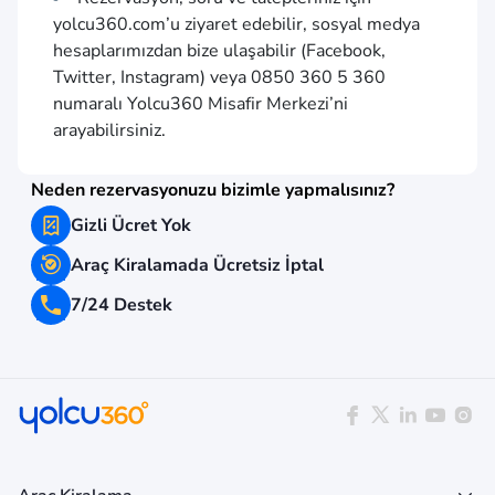
yolcu360.com
’u ziyaret edebilir, sosyal medya
hesaplarımızdan bize ulaşabilir (Facebook,
Twitter, Instagram) veya 0850 360 5 360
numaralı Yolcu360 Misafir Merkezi’ni
arayabilirsiniz.
Neden rezervasyonuzu bizimle yapmalısınız?
Gizli Ücret Yok
Araç Kiralamada Ücretsiz İptal
7/24 Destek