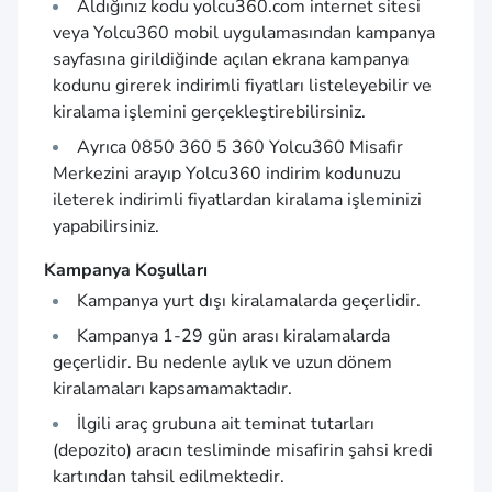
Aldığınız kodu
yolcu360.com
internet sitesi
veya Yolcu360 mobil uygulamasından kampanya
sayfasına girildiğinde açılan ekrana kampanya
kodunu girerek indirimli fiyatları listeleyebilir ve
kiralama işlemini gerçekleştirebilirsiniz.
Ayrıca 0850 360 5 360 Yolcu360 Misafir
Merkezini arayıp Yolcu360 indirim kodunuzu
ileterek indirimli fiyatlardan kiralama işleminizi
yapabilirsiniz.
Kampanya Koşulları
Kampanya yurt dışı kiralamalarda geçerlidir.
Kampanya 1-29 gün arası kiralamalarda
geçerlidir. Bu nedenle aylık ve uzun dönem
kiralamaları kapsamamaktadır.
İlgili araç grubuna ait teminat tutarları
(depozito) aracın tesliminde misafirin şahsi kredi
kartından tahsil edilmektedir.