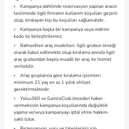
Kampanya dahilinde rezervasyon yapılan aracın
tesliminde ilgili firmanın kullanım koşulları geçerli
olup, kiralayan kişi bu koşulları sağlamalıdır.
Kampanya başka bir kampanya veya indirim
kodu ile birleştirilemez.
Bahsedilen araç modelleri; ilgili grubun örneği
olarak kabul edilmekte olup kiralama anında ilgili
araç grubundan başka muadil bir araç ile hizmet
verilebilir.
Araç gruplarına göre kiralama işlemleri
minimum 21 yaş en az 1 yıllık ehliyet
gerektirmektedir.
Yolcu360 ve GastroClub önceden haber
vermeksizin kampanya koşullarında değişiklik
yapma ve/veya kampanyayı iptal etme hakkını
saklı tutar.
Rezervasyon, soru ve talepleriniz için