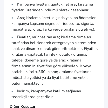
Kampanya fiyatları, günlük net araç kiralama
fiyatları üzerinden indirimli olarak hesaplanır.
Araç kiralama ücreti dışında yapılan ödemeler
kampanya kapsamı dışındadır (depozito, sigorta,
muadil araç, drop, farklı yerde bırakma ücreti vs).
Fiyatlar, münhasıran araç kiralama firmaları
tarafından belirlenerek entegrasyon sisteminden
anlık ve dinamik olarak gönderilmektedir. Fiyatlar,
kiralama yapılacak tarihteki doluluk oranına,
talebe, döneme göre ya da araç kiralama
firmalarının inisiyatifine göre yükselebilir veya
azalabilir. Yolcu360’ın araç kiralama fiyatlarına
müdahale yetkisi ya da fiyat belirleme yetkisi
bulunmamaktadır.
İndirim, kampanyaya katılım sağlayan
tedarikçilerde geçerlidir.
Diğer Koşullar