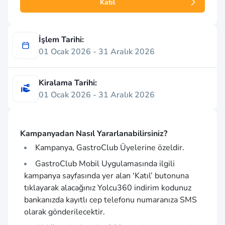
Katıl
İşlem Tarihi:
01 Ocak 2026 - 31 Aralık 2026
Kiralama Tarihi:
01 Ocak 2026 - 31 Aralık 2026
Kampanyadan Nasıl Yararlanabilirsiniz?
Kampanya, GastroClub Üyelerine özeldir.
GastroClub Mobil Uygulamasında ilgili
kampanya sayfasında yer alan ‘Katıl’ butonuna
tıklayarak alacağınız Yolcu360 indirim kodunuz
bankanızda kayıtlı cep telefonu numaranıza SMS
olarak gönderilecektir.