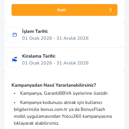
Katıl
İşlem Tarihi:
01 Ocak 2026 - 31 Aralık 2026
Kiralama Tarihi:
01 Ocak 2026 - 31 Aralık 2026
Kampanyadan Nasıl Yararlanabilirsiniz?
Kampanya, GarantiBBVA üyelerine özeldir.
Kampanya kodunuzu almak için kullanıcı
bilgilerinizle
bonus.com.tr
ya da BonusFlash
mobil uygulamasından Yolcu360 kampanyasına
tıklayarak alabilirsiniz.