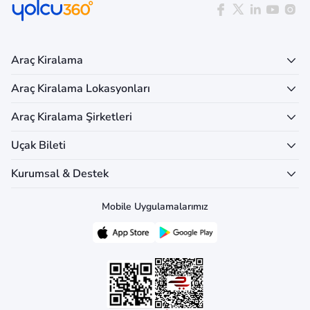
Araç Kiralama
Araç Kiralama Lokasyonları
Araç Kiralama Şirketleri
Uçak Bileti
Kurumsal & Destek
Mobile Uygulamalarımız