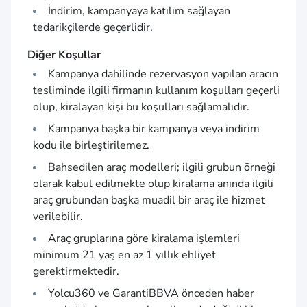
İndirim, kampanyaya katılım sağlayan
tedarikçilerde geçerlidir.
Diğer Koşullar
Kampanya dahilinde rezervasyon yapılan aracın
tesliminde ilgili firmanın kullanım koşulları geçerli
olup, kiralayan kişi bu koşulları sağlamalıdır.
Kampanya başka bir kampanya veya indirim
kodu ile birleştirilemez.
Bahsedilen araç modelleri; ilgili grubun örneği
olarak kabul edilmekte olup kiralama anında ilgili
araç grubundan başka muadil bir araç ile hizmet
verilebilir.
Araç gruplarına göre kiralama işlemleri
minimum 21 yaş en az 1 yıllık ehliyet
gerektirmektedir.
Yolcu360 ve GarantiBBVA önceden haber