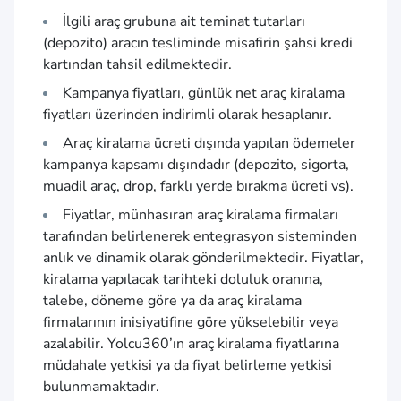
İlgili araç grubuna ait teminat tutarları
(depozito) aracın tesliminde misafirin şahsi kredi
kartından tahsil edilmektedir.
Kampanya fiyatları, günlük net araç kiralama
fiyatları üzerinden indirimli olarak hesaplanır.
Araç kiralama ücreti dışında yapılan ödemeler
kampanya kapsamı dışındadır (depozito, sigorta,
muadil araç, drop, farklı yerde bırakma ücreti vs).
Fiyatlar, münhasıran araç kiralama firmaları
tarafından belirlenerek entegrasyon sisteminden
anlık ve dinamik olarak gönderilmektedir. Fiyatlar,
kiralama yapılacak tarihteki doluluk oranına,
talebe, döneme göre ya da araç kiralama
firmalarının inisiyatifine göre yükselebilir veya
azalabilir. Yolcu360’ın araç kiralama fiyatlarına
müdahale yetkisi ya da fiyat belirleme yetkisi
bulunmamaktadır.