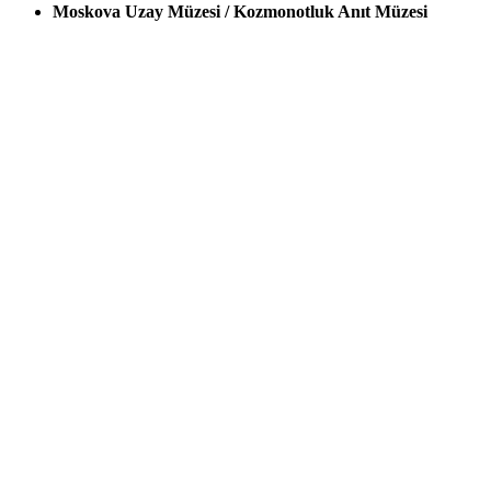
Moskova Uzay Müzesi / Kozmonotluk Anıt Müzesi