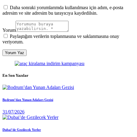
Daha sonraki yorumlarımda kullanılması için adım, e-posta
adresim ve site adresim bu tarayıcıya kaydedilsin.
Yorum
Paylaştığım verilerin toplanmasına ve saklanmasına onay
veriyorum.
En Son Yazılar
Bodrum’dan Yunan Adaları Gezisi
31/07/2026
Dubai’de Gezilecek Yerler