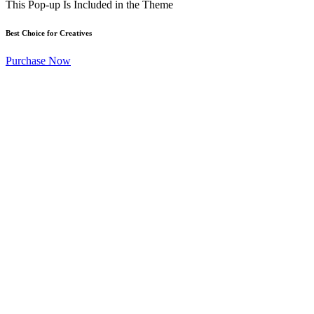
This Pop-up Is Included in the Theme
Best Choice for Creatives
Purchase Now