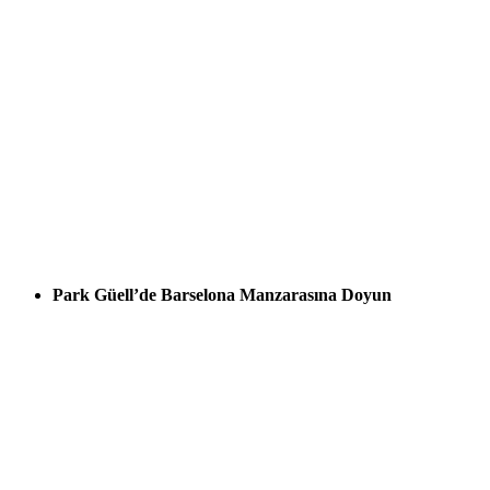
Park Güell’de Barselona Manzarasına Doyun