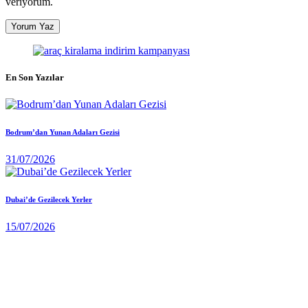
veriyorum.
En Son Yazılar
Bodrum’dan Yunan Adaları Gezisi
31/07/2026
Dubai’de Gezilecek Yerler
15/07/2026