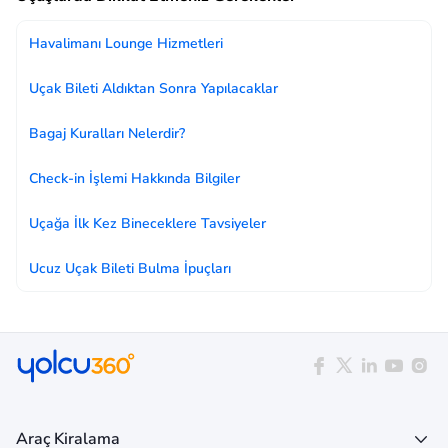
Havalimanı Lounge Hizmetleri
Uçak Bileti Aldıktan Sonra Yapılacaklar
Bagaj Kuralları Nelerdir?
Check-in İşlemi Hakkında Bilgiler
Uçağa İlk Kez Bineceklere Tavsiyeler
Ucuz Uçak Bileti Bulma İpuçları
Araç Kiralama