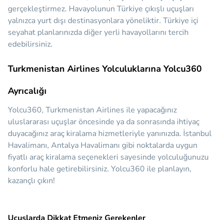
gerçekleştirmez. Havayolunun Türkiye çıkışlı uçuşları
yalnızca yurt dışı destinasyonlara yöneliktir. Türkiye içi
seyahat planlarınızda diğer yerli havayollarını tercih
edebilirsiniz.
Turkmenistan Airlines Yolculuklarına Yolcu360
Ayrıcalığı
Yolcu360, Turkmenistan Airlines ile yapacağınız
uluslararası uçuşlar öncesinde ya da sonrasında ihtiyaç
duyacağınız araç kiralama hizmetleriyle yanınızda.
İstanbul
Havalimanı, Antalya Havalimanı gibi noktalarda uygun
fiyatlı araç kiralama seçenekleri sayesinde yolculuğunuzu
konforlu hale getirebilirsiniz. Yolcu360 ile planlayın,
kazançlı çıkın!
Uçuşlarda Dikkat Etmeniz Gerekenler