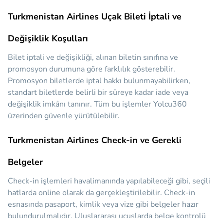
Turkmenistan Airlines Uçak Bileti İptali ve
Değişiklik Koşulları
Bilet iptali ve değişikliği, alınan biletin sınıfına ve
promosyon durumuna göre farklılık gösterebilir.
Promosyon biletlerde iptal hakkı bulunmayabilirken,
standart biletlerde belirli bir süreye kadar iade veya
değişiklik imkânı tanınır. Tüm bu işlemler Yolcu360
üzerinden güvenle yürütülebilir.
Turkmenistan Airlines Check-in ve Gerekli
Belgeler
Check-in işlemleri havalimanında yapılabileceği gibi, seçili
hatlarda online olarak da gerçekleştirilebilir. Check-in
esnasında pasaport, kimlik veya vize gibi belgeler hazır
bulundurulmalıdır. Uluslararası uçuşlarda belge kontrolü