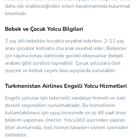
daha sıkı olabileceğinden erken havalimanında bulunmak
önemlidir.
Bebek ve Çocuk Yolcu Bilgileri
2 yaş altı bebekler kucakta seyahat ederken, 2-12 yaş
arası çocuklar koltukta oturarak seyahat eder. Bebekler
için taşıma kotası dahilinde gerekli ekipmanlar (bebek
arabası gibi) ücretsiz taşınabilir. Çocuk yolculara özel
yiyecek ve koltuk seçimi bazı uçuşlarda sunulabilir.
Turkmenistan Airlines Engelli Yolcu Hizmetleri
Engelli yolcular için tekerlekli sandalye hizmeti ve özel
destek seçenekleri sunulmaktadır. Bu hizmetlerin
kullanılabilmesi için uçuş öncesinde en az 48 saat önce
bildirim yapılması önerilir. Yolcu360 üzerinden yapılan
bilet alımlarında, özel hizmet talepleri sistem üzerinden
iletilebilir.