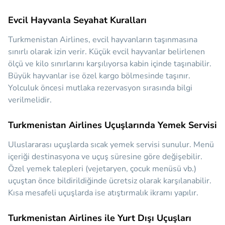
Evcil Hayvanla Seyahat Kuralları
Turkmenistan Airlines, evcil hayvanların taşınmasına
sınırlı olarak izin verir. Küçük evcil hayvanlar belirlenen
ölçü ve kilo sınırlarını karşılıyorsa kabin içinde taşınabilir.
Büyük hayvanlar ise özel kargo bölmesinde taşınır.
Yolculuk öncesi mutlaka rezervasyon sırasında bilgi
verilmelidir.
Turkmenistan Airlines Uçuşlarında Yemek Servisi
Uluslararası uçuşlarda sıcak yemek servisi sunulur. Menü
içeriği destinasyona ve uçuş süresine göre değişebilir.
Özel yemek talepleri (vejetaryen, çocuk menüsü vb.)
uçuştan önce bildirildiğinde ücretsiz olarak karşılanabilir.
Kısa mesafeli uçuşlarda ise atıştırmalık ikramı yapılır.
Turkmenistan Airlines ile Yurt Dışı Uçuşları