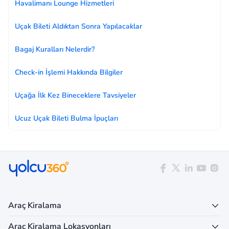
Havalimanı Lounge Hizmetleri
Uçak Bileti Aldıktan Sonra Yapılacaklar
Bagaj Kuralları Nelerdir?
Check-in İşlemi Hakkında Bilgiler
Uçağa İlk Kez Bineceklere Tavsiyeler
Ucuz Uçak Bileti Bulma İpuçları
Araç Kiralama
Araç Kiralama Lokasyonları