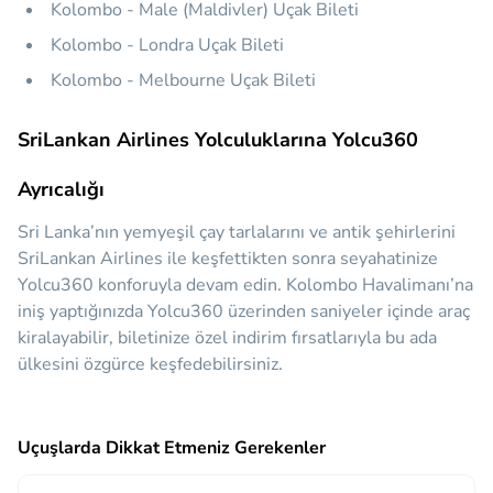
Kolombo - Male (Maldivler) Uçak Bileti
Kolombo - Londra Uçak Bileti
Kolombo - Melbourne Uçak Bileti
SriLankan Airlines Yolculuklarına Yolcu360
Ayrıcalığı
Sri Lanka’nın yemyeşil çay tarlalarını ve antik şehirlerini
SriLankan Airlines ile keşfettikten sonra seyahatinize
Yolcu360 konforuyla devam edin. Kolombo Havalimanı’na
iniş yaptığınızda Yolcu360 üzerinden saniyeler içinde araç
kiralayabilir, biletinize özel indirim fırsatlarıyla bu ada
ülkesini özgürce keşfedebilirsiniz.
Uçuşlarda Dikkat Etmeniz Gerekenler