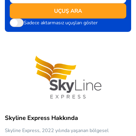
UÇUŞ ARA
Sadece aktarmasız uçuşları göster
Skyline Express Hakkında
Skyline Express, 2022 yılında yaşanan bölgesel