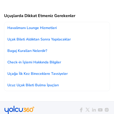
Uçuşlarda Dikkat Etmeniz Gerekenler
Havalimanı Lounge Hizmetleri
Uçak Bileti Aldıktan Sonra Yapılacaklar
Bagaj Kuralları Nelerdir?
Check-in İşlemi Hakkında Bilgiler
Uçağa İlk Kez Bineceklere Tavsiyeler
Ucuz Uçak Bileti Bulma İpuçları