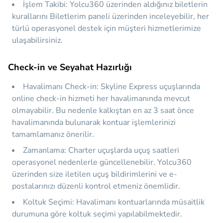
İşlem Takibi:
Yolcu360 üzerinden aldığınız biletlerin
kurallarını Biletlerim paneli üzerinden inceleyebilir, her
türlü operasyonel destek için müşteri hizmetlerimize
ulaşabilirsiniz.
Check-in ve Seyahat Hazırlığı
Havalimanı Check-in:
Skyline Express uçuşlarında
online check-in hizmeti her havalimanında mevcut
olmayabilir. Bu nedenle kalkıştan en az 3 saat önce
havalimanında bulunarak kontuar işlemlerinizi
tamamlamanız önerilir.
Zamanlama:
Charter uçuşlarda uçuş saatleri
operasyonel nedenlerle güncellenebilir. Yolcu360
üzerinden size iletilen uçuş bildirimlerini ve e-
postalarınızı düzenli kontrol etmeniz önemlidir.
Koltuk Seçimi:
Havalimanı kontuarlarında müsaitlik
durumuna göre koltuk seçimi yapılabilmektedir.