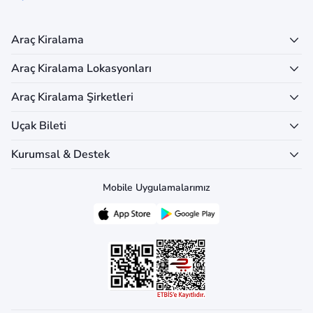
Araç Kiralama
Araç Kiralama Lokasyonları
Araç Kiralama Şirketleri
Uçak Bileti
Kurumsal & Destek
Mobile Uygulamalarımız