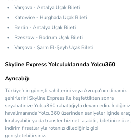
Varşova - Antalya Uçak Bileti
Katowice - Hurghada Uçak Bileti
Berlin - Antalya Uçak Bileti
Rzeszow - Bodrum Uçak Bileti
Varşova - Şarm El-Şeyh Uçak Bileti
Skyline Express Yolculuklarında Yolcu360
Ayrıcalığı
Türkiye’nin güneşli sahillerini veya Avrupa’nın dinamik
şehirlerini Skyline Express ile keşfettikten sonra
seyahatinize Yolcu360 rahatlığıyla devam edin. İndiğiniz
havalimanında Yolcu360 üzerinden saniyeler içinde araç
kiralayabilir ya da transfer hizmeti alabilir, biletinize özel
indirim fırsatlarıyla rotanızı dilediğiniz gibi
genişletebilirsiniz.