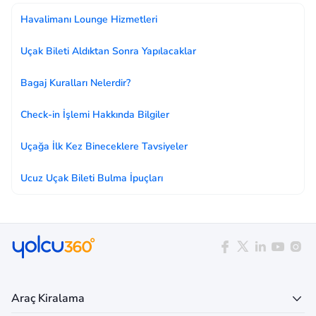
Havalimanı Lounge Hizmetleri
Uçak Bileti Aldıktan Sonra Yapılacaklar
Bagaj Kuralları Nelerdir?
Check-in İşlemi Hakkında Bilgiler
Uçağa İlk Kez Bineceklere Tavsiyeler
Ucuz Uçak Bileti Bulma İpuçları
Araç Kiralama